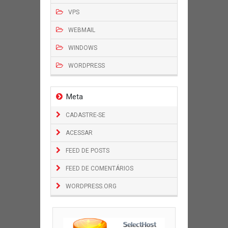
VPS
WEBMAIL
WINDOWS
WORDPRESS
Meta
CADASTRE-SE
ACESSAR
FEED DE POSTS
FEED DE COMENTÁRIOS
WORDPRESS.ORG