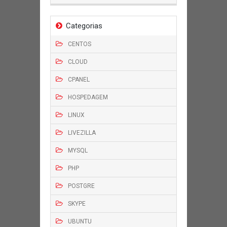
Categorias
CENTOS
CLOUD
CPANEL
HOSPEDAGEM
LINUX
LIVEZILLA
MYSQL
PHP
POSTGRE
SKYPE
UBUNTU