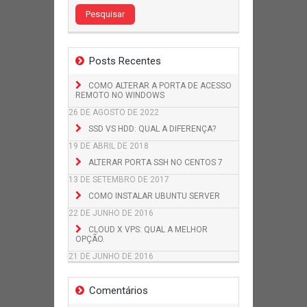
Posts Recentes
COMO ALTERAR A PORTA DE ACESSO
REMOTO NO WINDOWS
26 DE AGOSTO DE 2022
SSD VS HDD: QUAL A DIFERENÇA?
19 DE ABRIL DE 2018
ALTERAR PORTA SSH NO CENTOS 7
13 DE SETEMBRO DE 2017
COMO INSTALAR UBUNTU SERVER
22 DE JUNHO DE 2016
CLOUD X VPS: QUAL A MELHOR
OPÇÃO.
21 DE JUNHO DE 2016
Comentários