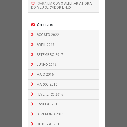
SARA
EM
COMO ALTERAR A HORA
DO MEU SERVIDOR LINUX
Arquivos
AGOSTO 2022
ABRIL 2018
SETEMBRO 2017
JUNHO 2016
MAIO 2016
MARÇO 2016
FEVEREIRO 2016
JANEIRO 2016
DEZEMBRO 2015
OUTUBRO 2015