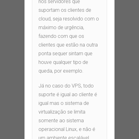
nos servidores que
suportam os clientes de
cloud, seja resolvido com o
máximo de urgência,
fazendo com que os
clientes que estão na outra
ponta sequer sintam que
houve qualquer tipo de
queda, por exemplo.
Já no caso do VPS, todo
suporte é igual ao cliente é
igual mas o sistema de
virtualização se limita
somente ao sistema
operacional Linux, e não é
um ambiente escalável.