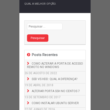
QUAL A MELHOR OPÇÃO.
Pesquisar por:
Posts Recentes
COMO ALTERAR A PORTA DE ACESSO
REMOTO NO WINDOWS
26 DE AGOSTO DE 2022
SSD VS HDD: QUAL A DIFERENÇA?
19 DE ABRIL DE 2018
ALTERAR PORTA SSH NO CENTOS 7
13 DE SETEMBRO DE 2017
COMO INSTALAR UBUNTU SERVER
22 DE JUNHO DE 2016