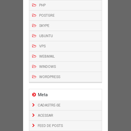
PHP
POSTGRE
SKYPE
UBUNTU
VPS
WEBMAIL
WINDOWS
WORDPRESS
Meta
CADASTRE-SE
ACESSAR
FEED DE POSTS