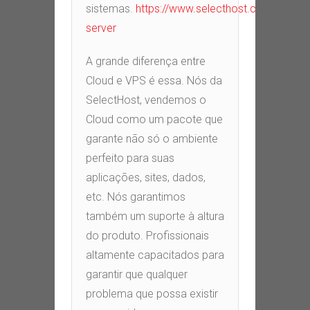
sistemas.
https://www.selecthost.com.br/clou
server
A grande diferença entre
Cloud e VPS é essa. Nós da
SelectHost, vendemos o
Cloud como um pacote que
garante não só o ambiente
perfeito para suas
aplicações, sites, dados,
etc. Nós garantimos
também um suporte à altura
do produto. Profissionais
altamente capacitados para
garantir que qualquer
problema que possa existir