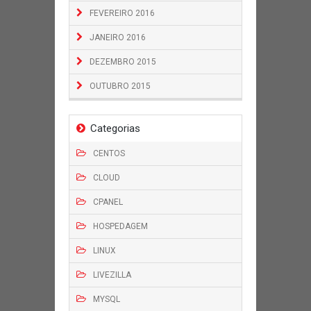
FEVEREIRO 2016
JANEIRO 2016
DEZEMBRO 2015
OUTUBRO 2015
Categorias
CENTOS
CLOUD
CPANEL
HOSPEDAGEM
LINUX
LIVEZILLA
MYSQL