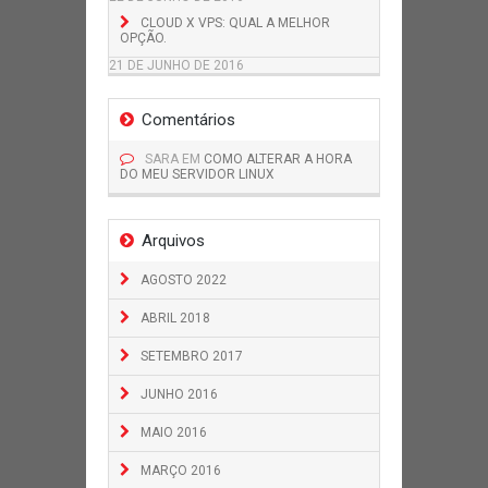
CLOUD X VPS: QUAL A MELHOR
OPÇÃO.
21 DE JUNHO DE 2016
Comentários
SARA
EM
COMO ALTERAR A HORA
DO MEU SERVIDOR LINUX
Arquivos
AGOSTO 2022
ABRIL 2018
SETEMBRO 2017
JUNHO 2016
MAIO 2016
MARÇO 2016