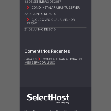
13 DE SETEMBRO DE 2017
COMO INSTALAR UBUNTU SERVER
22 DE JUNHO DE 2016
CLOUD X VPS: QUAL A MELHOR
OPÇÃO.
21 DE JUNHO DE 2016
Comentários Recentes
SARA
EM
COMO ALTERAR A HORA DO
MEU SERVIDOR LINUX