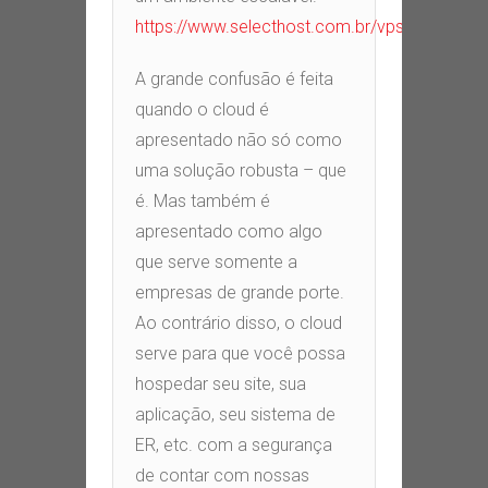
https://www.selecthost.com.br/vps
A grande confusão é feita
quando o cloud é
apresentado não só como
uma solução robusta – que
é. Mas também é
apresentado como algo
que serve somente a
empresas de grande porte.
Ao contrário disso, o cloud
serve para que você possa
hospedar seu site, sua
aplicação, seu sistema de
ER, etc. com a segurança
de contar com nossas