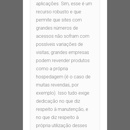
aplicações. Sim, esse é um
recurso robusto e que
permite que sites com
grandes números de
acessos não sofram com
possíveis variações de
visitas; grandes empresas
podem revender produtos
como a própria
hospedagem (é o caso de
muitas revendas, por
exemplo). Isso tudo exige
dedicação no que diz
respeito à manutenção, e
no que diz respeito à
própria utilização desses