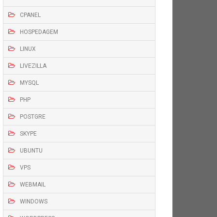
CPANEL
HOSPEDAGEM
LINUX
LIVEZILLA
MYSQL
PHP
POSTGRE
SKYPE
UBUNTU
VPS
WEBMAIL
WINDOWS