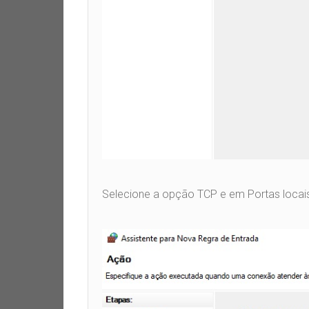
Selecione a opção TCP e em Portas locais e