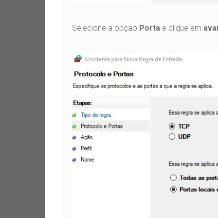
Selecione a opção
Porta
e clique em
ava