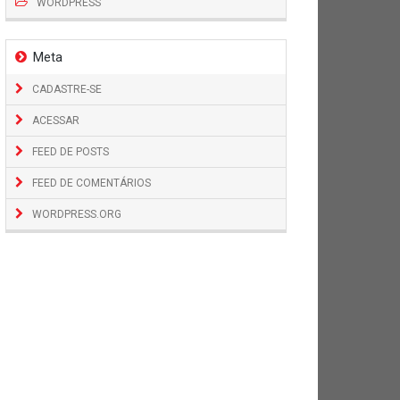
WORDPRESS
Meta
CADASTRE-SE
ACESSAR
FEED DE POSTS
FEED DE COMENTÁRIOS
WORDPRESS.ORG