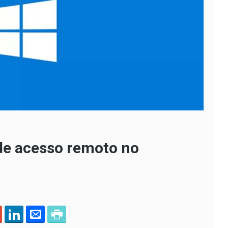
 de acesso remoto no