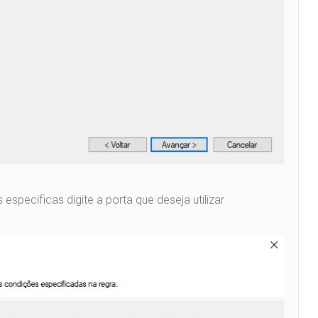
specificas digite a porta que deseja utilizar