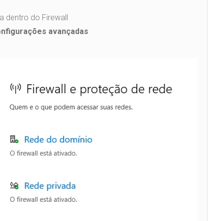
a dentro do Firewall
nfigurações avançadas