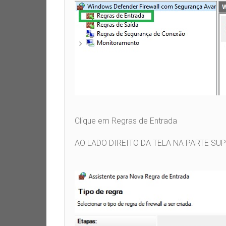
Clique em Regras de Entrada
AO LADO DIREITO DA TELA NA PARTE SU