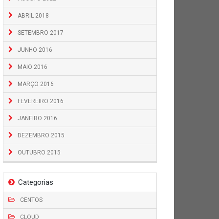
ABRIL 2018
SETEMBRO 2017
JUNHO 2016
MAIO 2016
MARÇO 2016
FEVEREIRO 2016
JANEIRO 2016
DEZEMBRO 2015
OUTUBRO 2015
Categorias
CENTOS
CLOUD