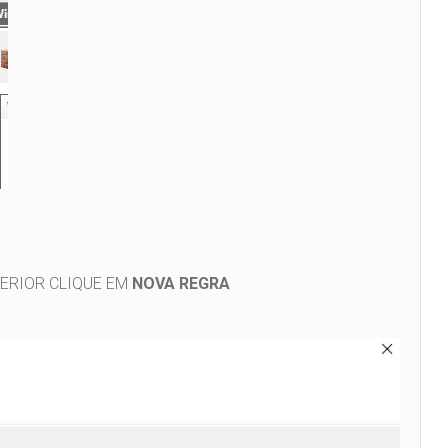
PERIOR CLIQUE EM
NOVA REGRA