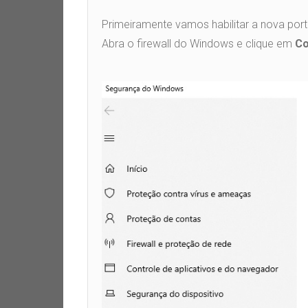
Primeiramente vamos habilitar a nova port
Abra o firewall do Windows e clique em
Co