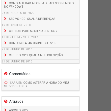
COMO ALTERAR A PORTA DE ACESSO REMOTO
NO WINDOWS
26 DE AGOSTO DE 2022
SSD VS HDD: QUAL A DIFERENÇA?
19 DE ABRIL DE 2018
ALTERAR PORTA SSH NO CENTOS 7
13 DE SETEMBRO DE 2017
COMO INSTALAR UBUNTU SERVER
22 DE JUNHO DE 2016
CLOUD X VPS: QUAL A MELHOR OPÇÃO.
21 DE JUNHO DE 2016
Comentários
SARA
EM
COMO ALTERAR A HORA DO MEU
SERVIDOR LINUX
Arquivos
AGOSTO 2022