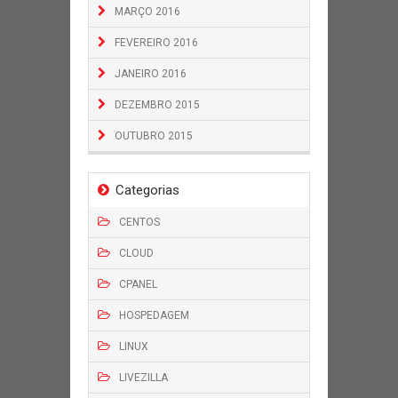
MARÇO 2016
FEVEREIRO 2016
JANEIRO 2016
DEZEMBRO 2015
OUTUBRO 2015
Categorias
CENTOS
CLOUD
CPANEL
HOSPEDAGEM
LINUX
LIVEZILLA