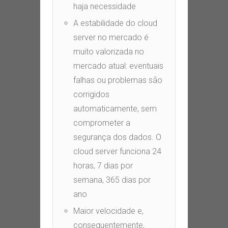
haja necessidade
A estabilidade do cloud
server no mercado é
muito valorizada no
mercado atual: eventuais
falhas ou problemas são
corrigidos
automaticamente, sem
comprometer a
segurança dos dados. O
cloud server funciona 24
horas, 7 dias por
semana, 365 dias por
ano
Maior velocidade e,
consequentemente,