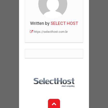
Written by
SELECT HOST
https://selecthost.com.br