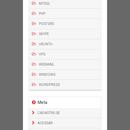
MYSQL
PHP
POSTGRE
SKYPE
UBUNTU
VPS
WEBMAIL
WINDOWS
WORDPRESS
Meta
CADASTRE-SE
ACESSAR