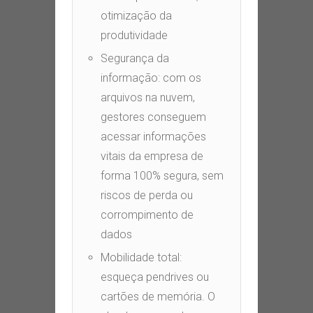
otimização da
produtividade
Segurança da
informação: com os
arquivos na nuvem,
gestores conseguem
acessar informações
vitais da empresa de
forma 100% segura, sem
riscos de perda ou
corrompimento de
dados
Mobilidade total:
esqueça pendrives ou
cartões de memória. O