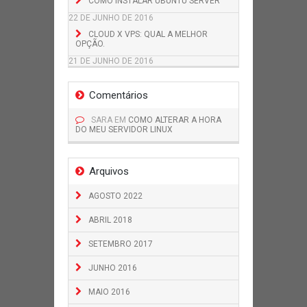
COMO INSTALAR UBUNTU SERVER
22 DE JUNHO DE 2016
CLOUD X VPS: QUAL A MELHOR
OPÇÃO.
21 DE JUNHO DE 2016
Comentários
SARA
EM
COMO ALTERAR A HORA
DO MEU SERVIDOR LINUX
Arquivos
AGOSTO 2022
ABRIL 2018
SETEMBRO 2017
JUNHO 2016
MAIO 2016