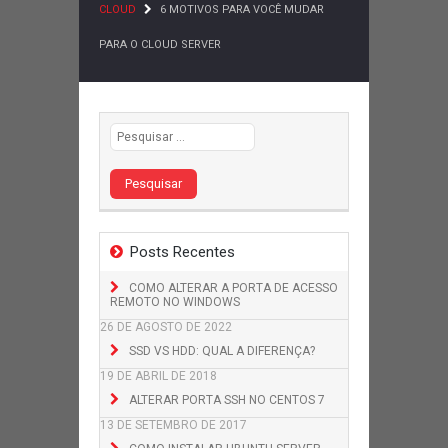
CLOUD
6 MOTIVOS PARA VOCÊ MUDAR
PARA O CLOUD SERVER
Pesquisar por:
Posts Recentes
COMO ALTERAR A PORTA DE ACESSO
REMOTO NO WINDOWS
26 DE AGOSTO DE 2022
SSD VS HDD: QUAL A DIFERENÇA?
19 DE ABRIL DE 2018
ALTERAR PORTA SSH NO CENTOS 7
13 DE SETEMBRO DE 2017