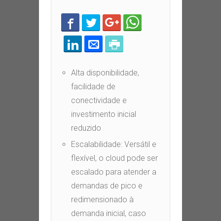
Alta disponibilidade,
facilidade de
conectividade e
investimento inicial
reduzido
Escalabilidade: Versátil e
flexível, o cloud pode ser
escalado para atender a
demandas de pico e
redimensionado à
demanda inicial, caso