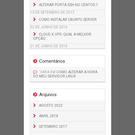
ALTERAR PORTA SSH NO CENTOS 7
13 DE SETEMBRO DE 2017
COMO INSTALAR UBUNTU SERVER
22 DE JUNHO DE 2016
CLOUD X VPS: QUAL A MELHOR
OPÇÃO.
21 DE JUNHO DE 2016
Comentários
SARA
EM
COMO ALTERAR A HORA
DO MEU SERVIDOR LINUX
Arquivos
AGOSTO 2022
ABRIL 2018
SETEMBRO 2017