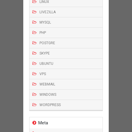
LINUX
LIVEZILLA
MYSQL
PHP
POSTGRE
SKYPE
UBUNTU
VPS
WEBMAIL
WINDOWS
WORDPRESS
Meta