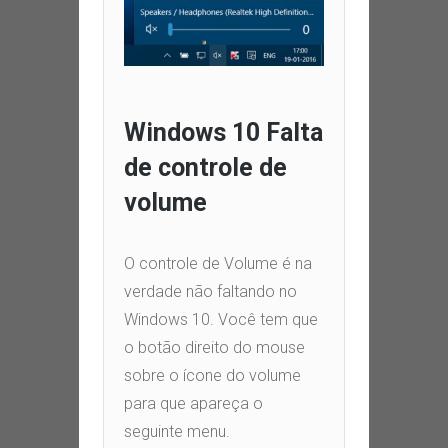
Windows 10
Falta
de controle de
volume
O controle de Volume é na
verdade não faltando no
Windows
10.
Você tem que
o botão direito do mouse
sobre o ícone do volume
para que apareça o
seguinte menu
.