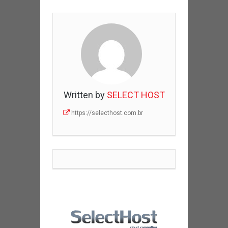
Written by
SELECT HOST
https://selecthost.com.br