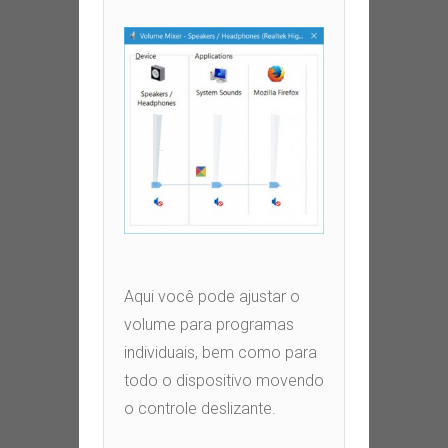
Aqui você pode ajustar o
volume para programas
individuais
,
bem como para
todo o dispositivo movendo
o controle deslizante
.