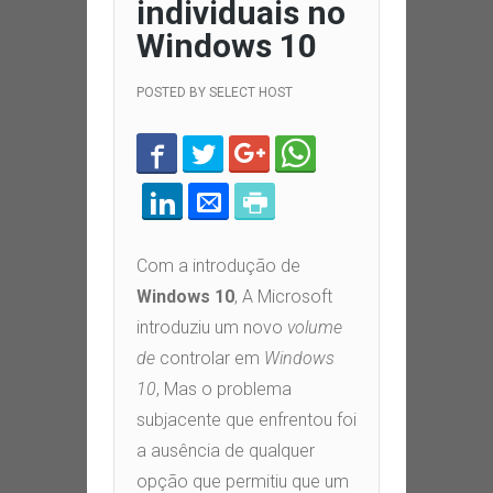
individuais no
Windows 10
POSTED BY
SELECT HOST
Com a introdução de
Windows 10
,
A Microsoft
introduziu um novo
volume
de
controlar em
Windows
10
,
Mas o problema
subjacente que enfrentou foi
a ausência de qualquer
opção que permitiu que um