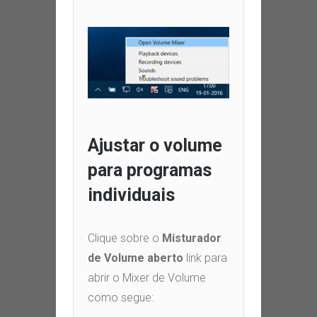
Ajustar o volume
para programas
individuais
Clique sobre o
Misturador
de Volume aberto
link para
abrir o Mixer de Volume
como segue
: