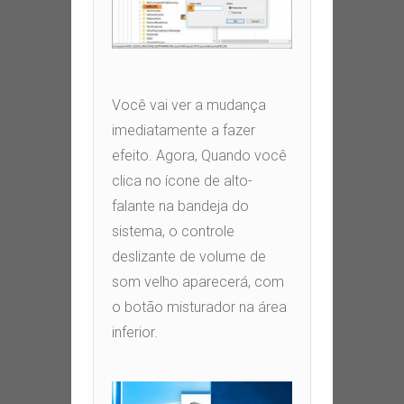
Você vai ver a mudança
imediatamente a fazer
efeito
. Agora,
Quando você
clica no ícone de alto-
falante na bandeja do
sistema
,
o controle
deslizante de volume de
som velho aparecerá
,
com
o botão misturador na área
inferior
.