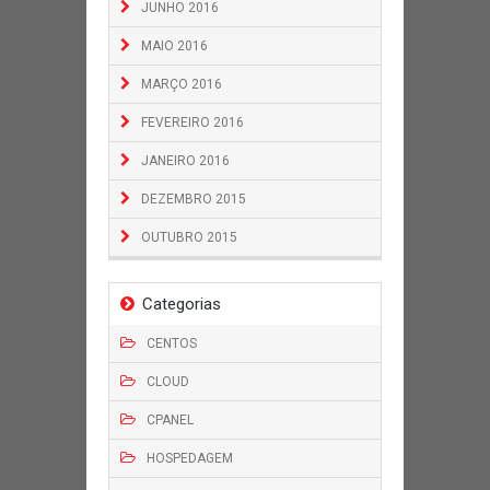
JUNHO 2016
MAIO 2016
MARÇO 2016
FEVEREIRO 2016
JANEIRO 2016
DEZEMBRO 2015
OUTUBRO 2015
Categorias
CENTOS
CLOUD
CPANEL
HOSPEDAGEM